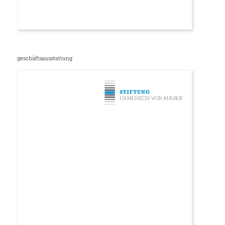
geschäftsausstattung