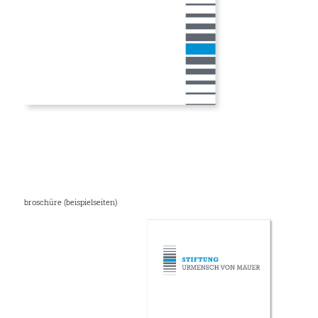
broschüre (beispielseiten)