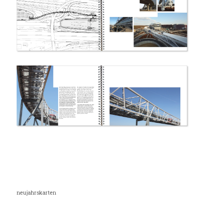
neujahrskarten