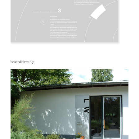
beschilderung