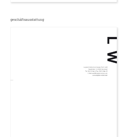
geschäftsausstattung