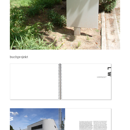
buchprojekt